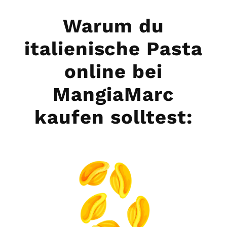
Warum du
italienische Pasta
online bei
MangiaMarc
kaufen solltest: