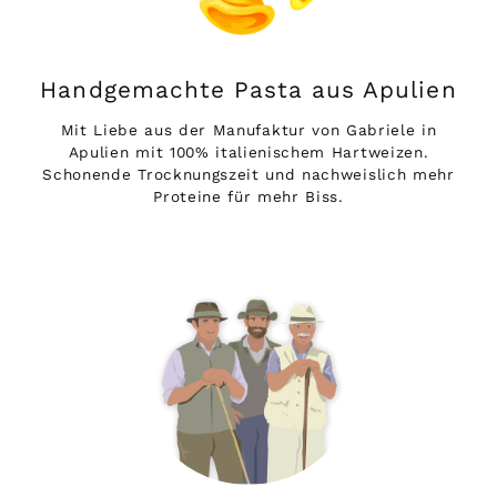
Handgemachte Pasta aus Apulien
Mit Liebe aus der Manufaktur von Gabriele in
Apulien mit 100% italienischem Hartweizen.
Schonende Trocknungszeit und nachweislich mehr
Proteine für mehr Biss.