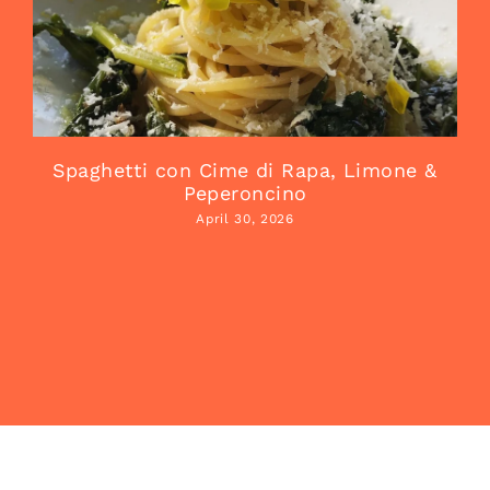
Spaghetti con Cime di Rapa, Limone &
Peperoncino
April 30, 2026