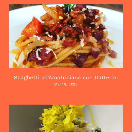
Spaghetti all’Amatriciana con Datterini
Mai 19, 2026