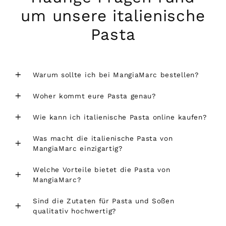
um unsere italienische
Pasta
Warum sollte ich bei MangiaMarc bestellen?
Woher kommt eure Pasta genau?
Wie kann ich italienische Pasta online kaufen?
Was macht die italienische Pasta von
MangiaMarc einzigartig?
Welche Vorteile bietet die Pasta von
MangiaMarc?
Sind die Zutaten für Pasta und Soßen
qualitativ hochwertig?