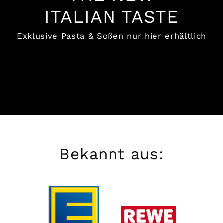
ITALIAN TASTE
Exklusive Pasta & Soßen nur hier erhältlich
Bekannt aus: