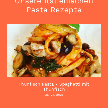
Unsere italienischen
Pasta Rezepte
Thunfisch Pasta - Spaghetti mit
Thunfisch
Mai 27, 2026