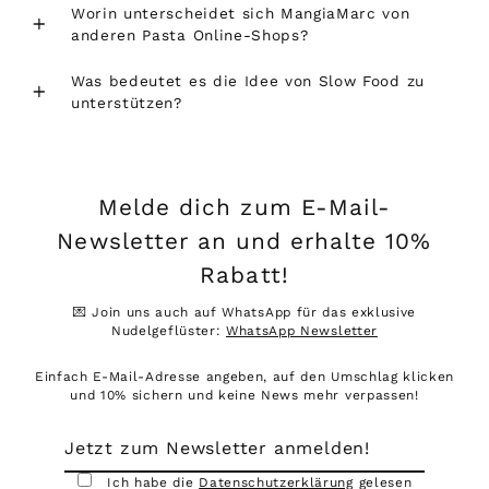
Worin unterscheidet sich MangiaMarc von
anderen Pasta Online-Shops?
Was bedeutet es die Idee von Slow Food zu
unterstützen?
Melde dich zum E-Mail-
Newsletter an und erhalte 10%
Rabatt!
💌 Join uns auch auf WhatsApp für das exklusive
Nudelgeflüster:
WhatsApp Newsletter
Einfach E-Mail-Adresse angeben, auf den Umschlag klicken
und 10% sichern und keine News mehr verpassen!
Jetzt
zum
Newsletter
Ich habe die
Datenschutzerklärung
gelesen