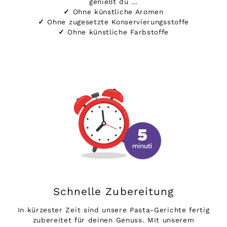
genießt du …
✓
Ohne künstliche Aromen
✓
Ohne zugesetzte Konservierungsstoffe
✓
Ohne künstliche Farbstoffe
Schnelle Zubereitung
In kürzester Zeit sind unsere Pasta-Gerichte fertig
zubereitet für deinen Genuss. Mit unserem