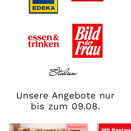
Unsere Angebote nur
bis zum 09.08.
Reduziert