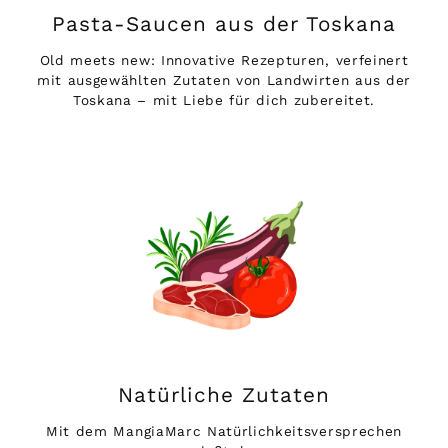
Pasta-Saucen aus der Toskana
Old meets new: Innovative Rezepturen, verfeinert
mit ausgewählten Zutaten von
Landwirten
aus der
Toskana – mit Liebe für dich zubereitet.
Natürliche Zutaten
Mit dem MangiaMarc Natürlichkeitsversprechen