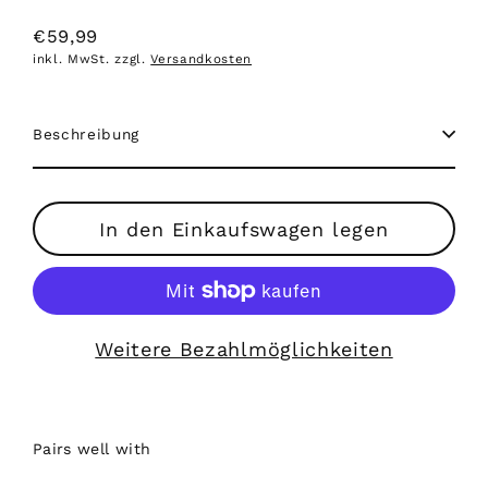
€59,99
Normaler
inkl. MwSt. zzgl.
Versandkosten
Preis
Beschreibung
In den Einkaufswagen legen
Weitere Bezahlmöglichkeiten
Pairs well with